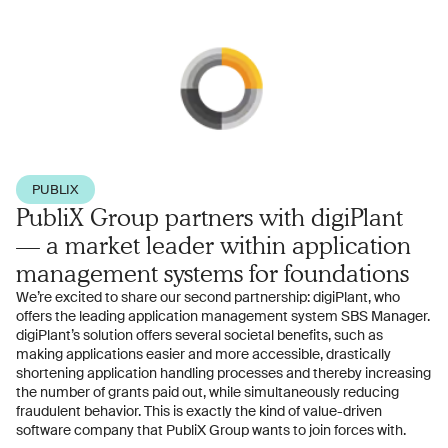
PUBLIX
PubliX Group partners with digiPlant
— a market leader within application
management systems for foundations
We’re excited to share our second partnership: digiPlant, who
offers the leading application management system SBS Manager.
digiPlant’s solution offers several societal benefits, such as
making applications easier and more accessible, drastically
shortening application handling processes and thereby increasing
the number of grants paid out, while simultaneously reducing
fraudulent behavior. This is exactly the kind of value-driven
software company that PubliX Group wants to join forces with.