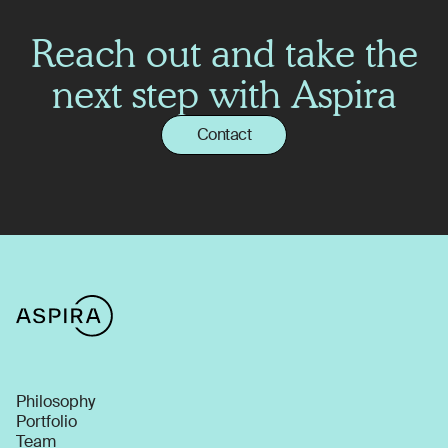
Reach out and take the
next step with Aspira
Contact
Philosophy
Portfolio
Team