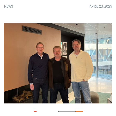
NEWS
APRIL 23, 2025