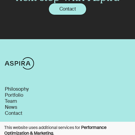
Contact
Philosophy
Portfolio
Team
News
Contact
This website uses additional services for
Performance
Optimization & Marketing
.