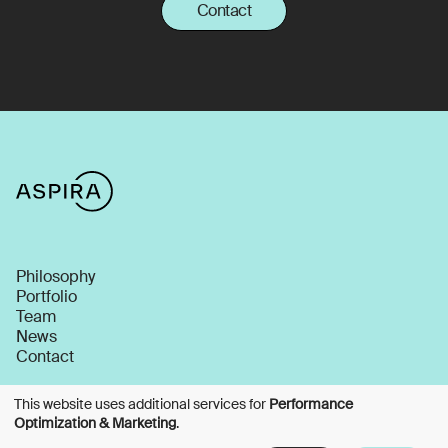
Contact
Philosophy
Portfolio
Team
News
Contact
This website uses additional services for
Performance
Optimization & Marketing
.